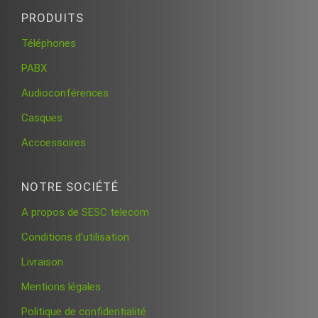
PRODUITS
Téléphones
PABX
Audioconférences
Casques
Acccessoires
NOTRE SOCIÉTÉ
A propos de SESC telecom
Conditions d’utilisation
Livraison
Mentions légales
Politique de confidentialité