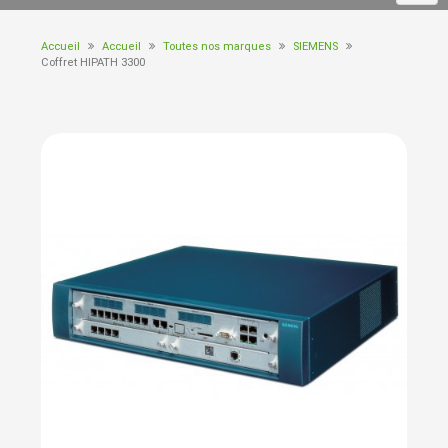
Accueil
Accueil
Toutes nos marques
SIEMENS
Coffret HIPATH 3300