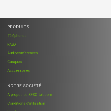
PRODUITS
Téléphones
PABX
Audioconférences
Casques
Acccessoires
NOTRE SOCIÉTÉ
A propos de SESC telecom
Conditions d’utilisation