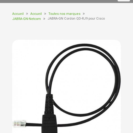
Accueil
Accueil
Toutes nos marques
JABRA-GN Cordon QD-RJ9 pour Cisco
JABRA-GN-Netcom