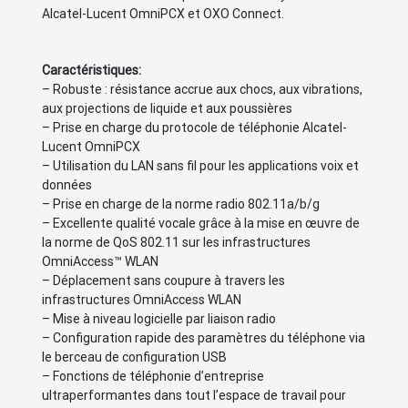
Alcatel-Lucent OmniPCX et OXO Connect.
Caractéristiques:
– Robuste : résistance accrue aux chocs, aux vibrations,
aux projections de liquide et aux poussières
– Prise en charge du protocole de téléphonie Alcatel-
Lucent OmniPCX
– Utilisation du LAN sans fil pour les applications voix et
données
– Prise en charge de la norme radio 802.11a/b/g
– Excellente qualité vocale grâce à la mise en œuvre de
la norme de QoS 802.11 sur les infrastructures
OmniAccess™ WLAN
– Déplacement sans coupure à travers les
infrastructures OmniAccess WLAN
– Mise à niveau logicielle par liaison radio
– Configuration rapide des paramètres du téléphone via
le berceau de configuration USB
– Fonctions de téléphonie d’entreprise
ultraperformantes dans tout l’espace de travail pour