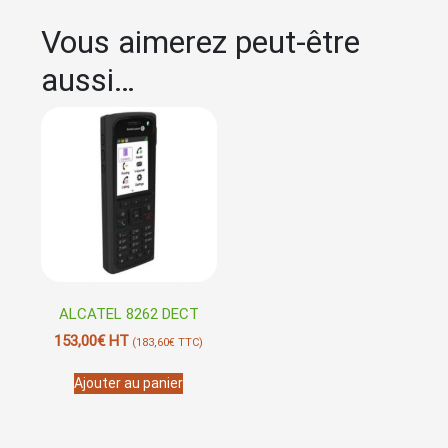
Vous aimerez peut-être
aussi…
ALCATEL 8262 DECT
153,00
€
HT
(
183,60
€
TTC)
Ajouter au panier