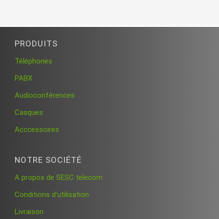
PRODUITS
Téléphones
PABX
Audioconférences
Casques
Acccessoires
NOTRE SOCIÉTÉ
A propos de SESC telecom
Conditions d’utilisation
Livraison