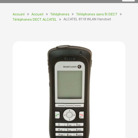
Accueil
Accueil
Téléphones
Téléphones sans fil DECT
ALCATEL 8118 WLAN Handset
Téléphones DECT ALCATEL