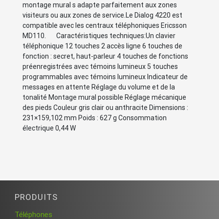
montage mural s adapte parfaitement aux zones
visiteurs ou aux zones de service.Le Dialog 4220 est
compatible avec les centraux téléphoniques Ericsson
MD110. Caractéristiques techniques:Un clavier
téléphonique 12 touches 2 accès ligne 6 touches de
fonction : secret, haut-parleur 4 touches de fonctions
préenregistrées avec témoins lumineux 5 touches
programmables avec témoins lumineux Indicateur de
messages en attente Réglage du volume et de la
tonalité Montage mural possible Réglage mécanique
des pieds Couleur gris clair ou anthracite Dimensions :
231×159,102 mm Poids : 627 g Consommation
électrique 0,44 W
PRODUITS
Téléphones