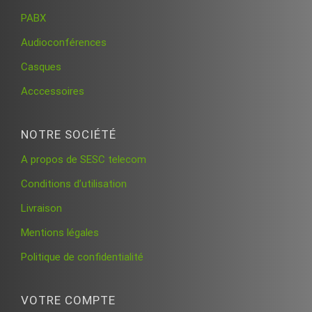
PABX
Audioconférences
Casques
Acccessoires
NOTRE SOCIÉTÉ
A propos de SESC telecom
Conditions d’utilisation
Livraison
Mentions légales
Politique de confidentialité
VOTRE COMPTE