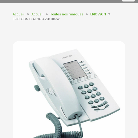
Accueil
Accueil
Toutes nos marques
ERICSSON
ERICSSON DIALOG 4220 Blanc