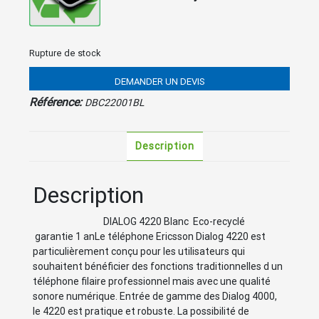
Rupture de stock
DEMANDER UN DEVIS
Référence:
DBC22001BL
Description
Description
DIALOG 4220 Blanc Eco-recyclé
garantie 1 anLe téléphone Ericsson Dialog 4220 est
particulièrement conçu pour les utilisateurs qui
souhaitent bénéficier des fonctions traditionnelles d un
téléphone filaire professionnel mais avec une qualité
sonore numérique. Entrée de gamme des Dialog 4000,
le 4220 est pratique et robuste. La possibilité de