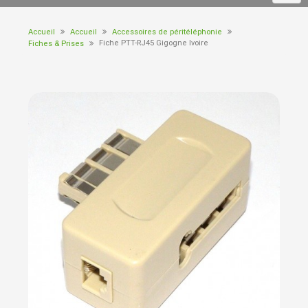
Accueil
Accueil
Accessoires de péritéléphonie
Fiche PTT-RJ45 Gigogne Ivoire
Fiches & Prises