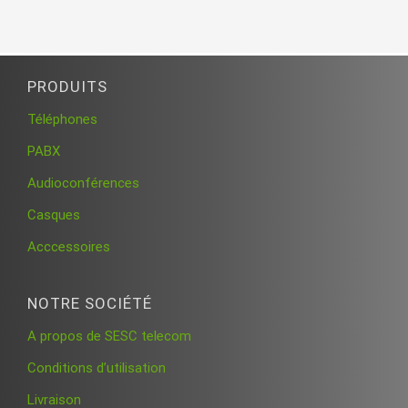
PRODUITS
Téléphones
PABX
Audioconférences
Casques
Acccessoires
NOTRE SOCIÉTÉ
A propos de SESC telecom
Conditions d’utilisation
Livraison