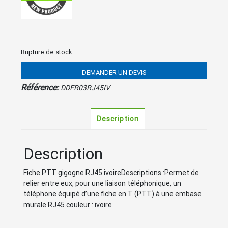
Rupture de stock
DEMANDER UN DEVIS
Référence:
DDFR03RJ45IV
Description
Description
Fiche PTT gigogne RJ45 ivoireDescriptions :Permet de
relier entre eux, pour une liaison téléphonique, un
téléphone équipé d’une fiche en T (PTT) à une embase
murale RJ45.couleur : ivoire