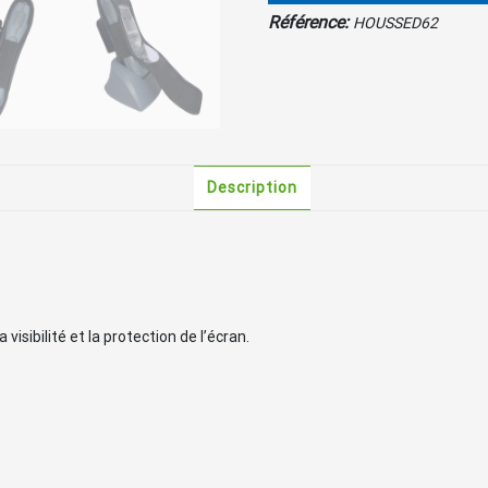
Référence:
HOUSSED62
Description
visibilité et la protection de l’écran.