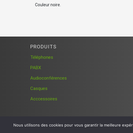
Couleur noire.
PRODUITS
Téléphones
PABX
Audioconférences
Casques
Acccessoires
Nous utilisons des cookies pour vous garantir la meilleure expér