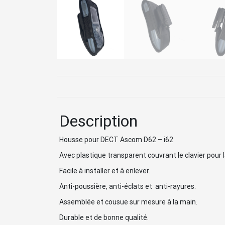
Description
Housse pour DECT Ascom D62 – i62
Avec plastique transparent couvrant le clavier pour la 
Facile à installer et à enlever.
Anti-poussière, anti-éclats et anti-rayures.
Assemblée et cousue sur mesure à la main.
Durable et de bonne qualité.