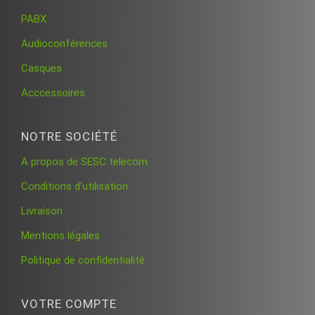
PABX
Audioconférences
Casques
Acccessoires
NOTRE SOCIÉTÉ
A propos de SESC telecom
Conditions d’utilisation
Livraison
Mentions légales
Politique de confidentialité
VOTRE COMPTE