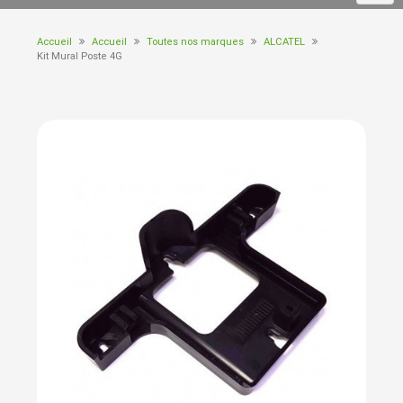
Accueil
Accueil
Toutes nos marques
ALCATEL
Kit Mural Poste 4G