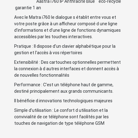
Aastra i760 IP Anthracite Blue éco-recyclé
garantie 1 an
Avec le Matra i760 le dialogue s établit entre vous et
votre poste grâce à un afficheur composé d une ligne
d’informations et d’une ligne de fonctions dynamiques
accessibles par les touches interactives.
Pratique : Il dispose d’un clavier alphabétique pour la
gestion et l’accès à vos répertoires
Extensibilité : Des cartouches optionnelles permettent
la connexion à d autres interfaces et donnent accès à
de nouvelles fonctionnalités
Performance : C’est un téléphone haut de gamme,
destiné principalement aux grands communicants.
Il bénéficie d innovations technologiques majeures
Simple d’utilisation : Le confort d utilisation et la
convivialité de ce téléphone sont facilités par les
touches de navigation de type téléphone GSM