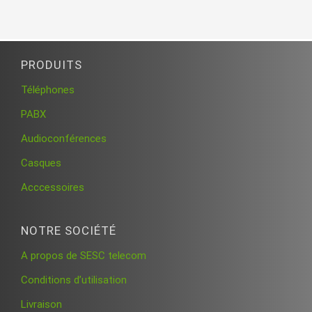
PRODUITS
Téléphones
PABX
Audioconférences
Casques
Acccessoires
NOTRE SOCIÉTÉ
A propos de SESC telecom
Conditions d’utilisation
Livraison