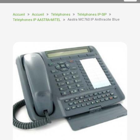
Accueil
Accueil
Téléphones
Téléphones IP-SIP
Aastra MC760 IP Anthracite Blue
Téléphones IP AASTRA-MITEL