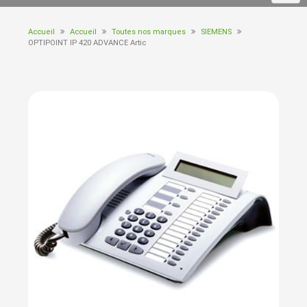
Accueil
Accueil
Toutes nos marques
SIEMENS
OPTIPOINT IP 420 ADVANCE Artic