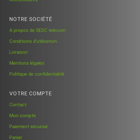
NOTRE SOCIÉTÉ
A propos de SESC telecom
Conditions d’utilisation
Livraison
Mentions légales
Politique de confidentialité
VOTRE COMPTE
Contact
Mon compte
Paiement sécurisé
Panier