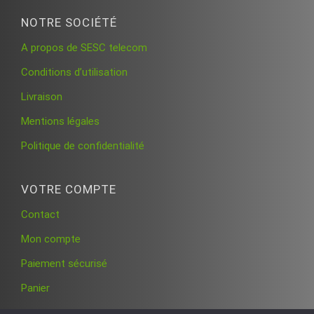
NOTRE SOCIÉTÉ
A propos de SESC telecom
Conditions d’utilisation
Livraison
Mentions légales
Politique de confidentialité
VOTRE COMPTE
Contact
Mon compte
Paiement sécurisé
Panier