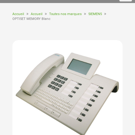
Accueil
Accueil
Toutes nos marques
SIEMENS
OPTISET MEMORY Blanc