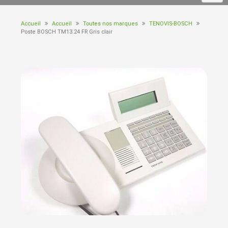
Accueil
Accueil
Toutes nos marques
TENOVIS-BOSCH
Poste BOSCH TM13.24 FR Gris clair