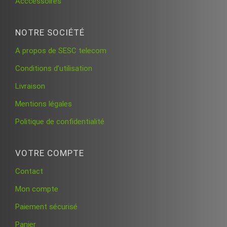
Acccessoires
NOTRE SOCIÉTÉ
A propos de SESC telecom
Conditions d’utilisation
Livraison
Mentions légales
Politique de confidentialité
VOTRE COMPTE
Contact
Mon compte
Paiement sécurisé
Panier