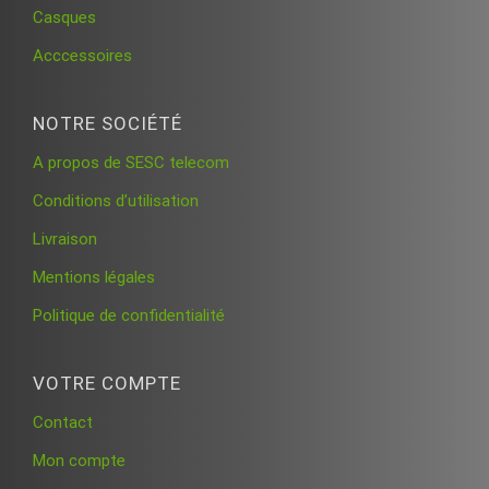
Casques
Acccessoires
NOTRE SOCIÉTÉ
A propos de SESC telecom
Conditions d’utilisation
Livraison
Mentions légales
Politique de confidentialité
VOTRE COMPTE
Contact
Mon compte