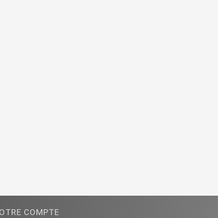
OTRE COMPTE