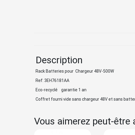
Description
Rack Batteries pour Chargeur 48V-500W
Ref: 3EH76181AA
Eco-recyclé garantie 1 an
Coffret fourni vide sans chargeur 48V et sans batter
Vous aimerez peut-être 