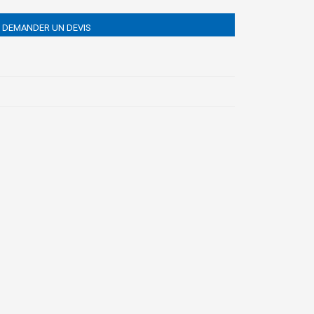
DEMANDER UN DEVIS