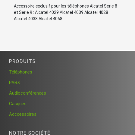
Accessoire exclusif pour les téléphones Alcatel Serie 8
et Serie 9 : Alcatel 4029 Alcatel 4039 Alcatel 4028
Alcatel 4038 Alcatel 4068
PRODUITS
Téléphones
PABX
Audioconférences
Casques
Acccessoires
NOTRE SOCIÉTÉ