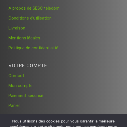
A propos de SESC telecom
Conditions d’utilisation
Livraison
Mentions légales
Politique de confidentialité
VOTRE COMPTE
Contact
Mon compte
Paiement sécurisé
Panier
Nous utilisons des cookies pour vous garantir la meilleure
expérience sur notre site web. Vous pouvez continuer votre