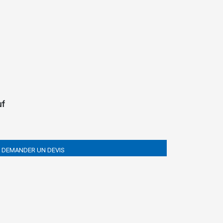
uf
DEMANDER UN DEVIS