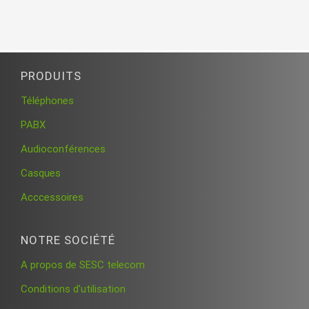
PRODUITS
Téléphones
PABX
Audioconférences
Casques
Acccessoires
NOTRE SOCIÉTÉ
A propos de SESC telecom
Conditions d’utilisation