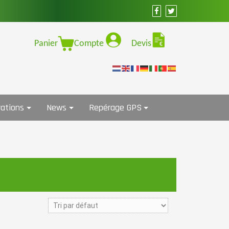
Panier
Compte
Devis
ations
News
Repérage GPS