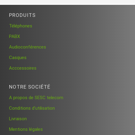
PRODUITS
Téléphones
PABX
Audioconférences
Casques
Acccessoires
NOTRE SOCIÉTÉ
A propos de SESC telecom
Conditions d’utilisation
Livraison
Mentions légales