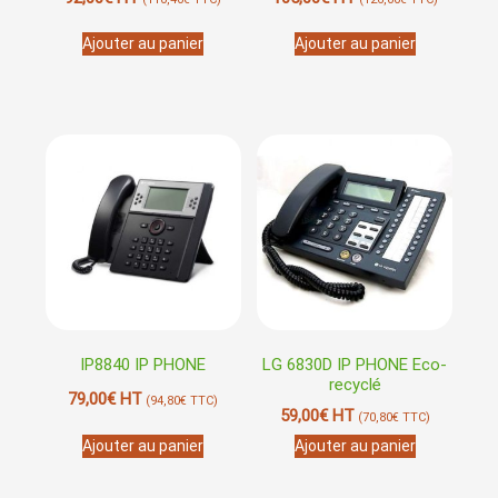
Ajouter au panier
Ajouter au panier
IP8840 IP PHONE
LG 6830D IP PHONE Eco-
recyclé
79,00
€
HT
(
94,80
€
TTC)
59,00
€
HT
(
70,80
€
TTC)
Ajouter au panier
Ajouter au panier