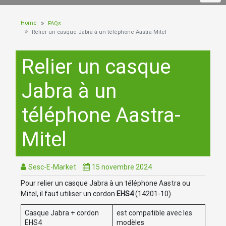
Home
FAQs
Relier un casque Jabra à un téléphone Aastra-Mitel
Relier un casque
Jabra à un
téléphone Aastra-
Mitel
Sesc-E-Market
15 novembre 2024
Pour relier un casque Jabra à un téléphone Aastra ou
Mitel, il faut utiliser un cordon
EHS4
(14201-10)
Casque Jabra + cordon
est compatible avec les
EHS4
modèles