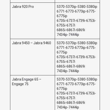
Jabra 920 Pro
5370-5370ip-5380-5380ip
6771-6773-6773ip-6775-
6775ip
6735i-6737i-6739i-6753i-
6755i-6757i
6865i-6867i-6869i
7434ip-7444ip
Jabra 9450 – Jabra 9460
5370-5370ip-5380-5380ip
6771-6773-6773ip-6775-
6775ip
6735i-6737i-6739i-6753i-
6755i-6757i
6865i-6867i-6869i
7434ip-7444ip
Jabra Engage 65 –
5370-5370ip-5380-5380ip
Engage 75
6771-6773-6773ip-6775-
6775ip
6735i-6737i-6739i-6753i-
6755i-6757i
6865i-6867i-6869i
7434ip-7444ip