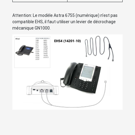
Attention: Le modèle Astra 6755 (numérique) n’est pas
compatible EHS, il faut utiliser un levier de décrochage
mécanique GN1000.