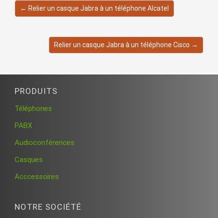
← Relier un casque Jabra à un téléphone Alcatel
Relier un casque Jabra à un téléphone Cisco →
PRODUITS
Téléphones
PABX
Audioconférences
Casques
Acccessoires
NOTRE SOCIÉTÉ