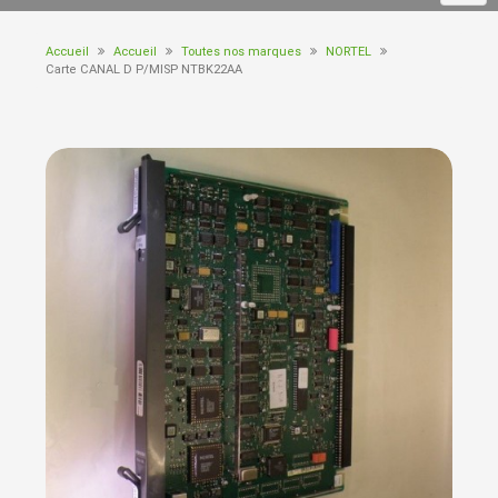
Accueil
Accueil
Toutes nos marques
NORTEL
Carte CANAL D P/MISP NTBK22AA