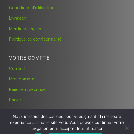
Conditions d’utilisation
Livraison
Mentions légales
Politique de confidentialité
VOTRE COMPTE
Contact
Mon compte
Paiement sécurisé
Panier
Nous utilisons des cookies pour vous garantir la meilleure
expérience sur notre site web. Vous pouvez continuer votre
navigation pour accepter leur utilisation.