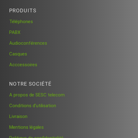
PRODUITS
Téléphones
PABX
Audioconférences
Casques
Acccessoires
NOTRE SOCIÉTÉ
A propos de SESC telecom
Conditions d’utilisation
Livraison
Mentions légales