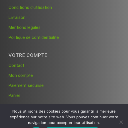
Conditions d’utilisation
Livraison
Mentions légales
Politique de confidentialité
VOTRE COMPTE
Contact
Mon compte
Paiement sécurisé
Panier
Nous utilisons des cookies pour vous garantir la meilleure
expérience sur notre site web. Vous pouvez continuer votre
navigation pour accepter leur utilisation.