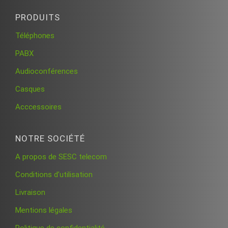
PRODUITS
Téléphones
PABX
Audioconférences
Casques
Acccessoires
NOTRE SOCIÉTÉ
A propos de SESC telecom
Conditions d’utilisation
Livraison
Mentions légales