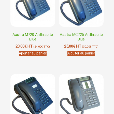
Aastra M720 Anthracite
Aastra MC725 Anthracite
Blue
Blue
20,00
€
HT
25,00
€
HT
(
24,00
€
TTC)
(
30,00
€
TTC)
Ajouter au panier
Ajouter au panier